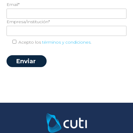
Email*
Empresa/Institución*
Acepto los
términos y condiciones
.