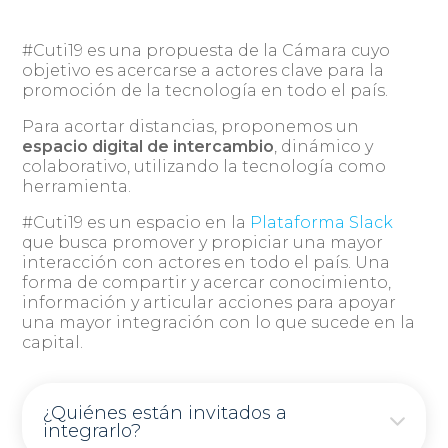
#Cuti19 es una propuesta de la Cámara cuyo
objetivo es acercarse a actores clave para la
promoción de la tecnología en todo el país.
Para acortar distancias, proponemos un
espacio digital de intercambio
, dinámico y
colaborativo, utilizando la tecnología como
herramienta.
#Cuti19 es un espacio en la
Plataforma Slack
que busca promover y propiciar una mayor
interacción con actores en todo el país. Una
forma de compartir y acercar conocimiento,
información y articular acciones para apoyar
una mayor integración con lo que sucede en la
capital.
¿Quiénes están invitados a
integrarlo?