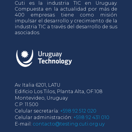
Cuti es la industria TIC en Uruguay.
Compuesta en la actualidad por más de
400 empresas tiene como misión
impulsar el desarrollo y crecimiento de la
industria TIC a través del desarrollo de sus
asociados.
Av. Italia 6201, LATU
Edificio Los Tilos, Planta Alta, OF.108
Montevideo, Uruguay
C.P: 11.500
Celular secretaría:
+598 92 512 020
Celular administración:
+598 92 431 010
E-mail:
contacto@testing.cuti.org.uy