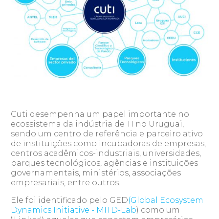
Cuti desempenha um papel importante no
ecossistema da indústria de TI no Uruguai,
sendo um centro de referência e parceiro ativo
de instituições como incubadoras de empresas,
centros acadêmicos-industriais, universidades,
parques tecnológicos, agências e instituições
governamentais, ministérios, associações
empresariais, entre outros.
Ele foi identificado pelo GED
(Global Ecosystem
Dynamics Initiative - MITD-Lab
) como um