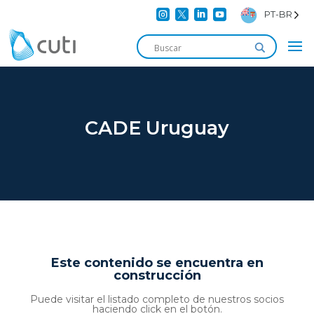




PT-BR
CADE Uruguay
Este contenido se encuentra en
construcción
Puede visitar el listado completo de nuestros socios
haciendo click en el botón.