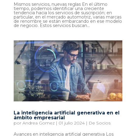
Mismos servicios, nuevas reglas En el último
tiempo, podemos identificar una creciente
tendencia hacia los servicios de suscripción; en
particular, en el mercado automotriz, varias marcas
de renombre se están embarcando en ese modelo
de negocio. Estos servicios buscan...
La inteligencia artificial generativa en el
ámbito empresarial
por
Andrea Gomez
|
01 julio 2024
|
De Socios
Avances en inteligencia artificial generativa Los