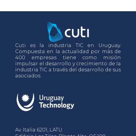
Cuti es la industria TIC en Uruguay.
Compuesta en la actualidad por más de
400 empresas tiene como misión
impulsar el desarrollo y crecimiento de la
industria TIC a través del desarrollo de sus
asociados.
Av. Italia 6201, LATU