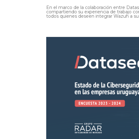
En el marco de la colaboración entre Data
compartiendo su experiencia de trabajo co
todos quienes deseen integrar Wazuh a su 