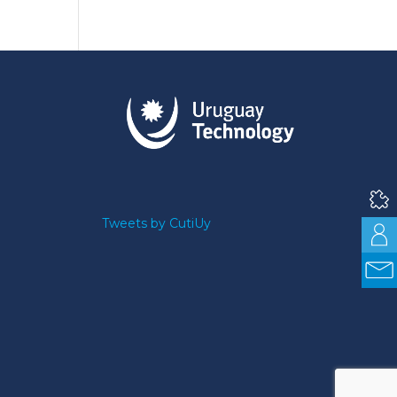
Tweets by CutiUy