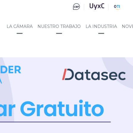
LA CÁMARA
NUESTRO TRABAJO
LA INDUSTRIA
NOV