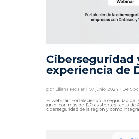
Ciberseguridad y
experiencia de 
por
Liliana Mosler
|
07 junio 2024
|
De Soc
El webinar “Fortaleciendo la seguridad de 
junio, con más de 120 asistentes tanto de
ciberseguridad de la región y cómo integra