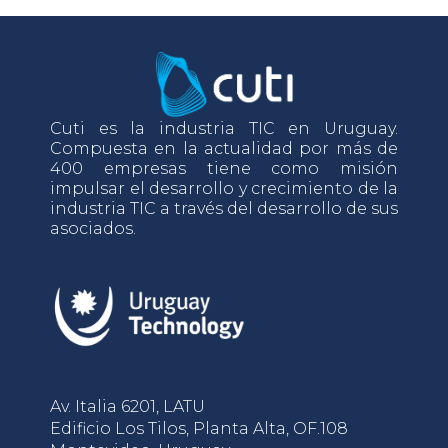
Cuti es la industria TIC en Uruguay.
Compuesta en la actualidad por más de
400 empresas tiene como misión
impulsar el desarrollo y crecimiento de la
industria TIC a través del desarrollo de sus
asociados.
Av. Italia 6201, LATU
Edificio Los Tilos, Planta Alta, OF.108