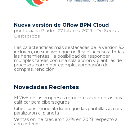
Nueva versión de Qflow BPM Cloud
por
Luciana Prado
|
27 febrero 2023
|
De Socios
,
Destacados
Las características más destacadas de la versión 5.2
incluyen, un sitio web que unifica el acceso a todas
las herramientas, la posibilidad de responder
múltiples tareas con una sola acción y plantillas de
procesos, como por ejemplo, aprobación de
compras, rendición...
Novedades Recientes
El 76% de las empresas refuerza sus defensas para
calificar para ciberseguros
Ciber caos mundial: día en que las pantallas azules
paralizaron al planeta
Ventas online crecieron 22% en 2023 respecto al
año anterior