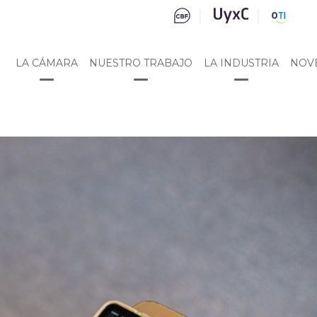
LA CÁMARA
NUESTRO TRABAJO
LA INDUSTRIA
NOV