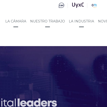
LA CÁMARA
NUESTRO TRABAJO
LA INDUSTRIA
NOV