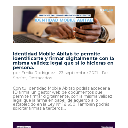
Identidad Mobile Abitab te permite
identificarte y firmar digitalmente con la
misma validez legal que si lo hicieras en
persona.
por
Emilia Rodriguez
|
23 septiembre 2021
|
De
Socios
,
Destacados
Con tu Identidad Mobile Abitab podrás acceder a
ID firma; un gestor web de documentos que
permite firmar digitalmente, con la misma validez
legal que la firma en papel, de acuerdo a lo
establecido en la Ley Nº 18.600. También podrás
solicitar firmas a terceros,...