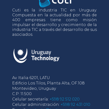
Cuti es la industria TIC en Uruguay.
Compuesta en la actualidad por más de
400 empresas tiene como misión
impulsar el desarrollo y crecimiento de la
industria TIC a través del desarrollo de sus
asociados.
Av. Italia 6201, LATU
Edificio Los Tilos, Planta Alta, OF.108
Montevideo, Uruguay
C.P: 11.500
Celular secretaría:
+598 92 512 020
Celular administración:
+598 92 431 010