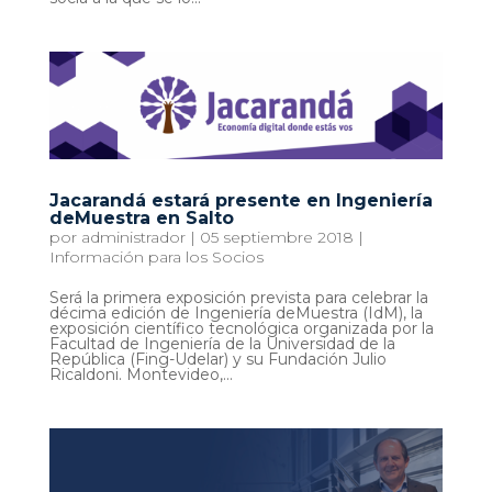
Jacarandá estará presente en Ingeniería
deMuestra en Salto
por
administrador
|
05 septiembre 2018
|
Información para los Socios
Será la primera exposición prevista para celebrar la
décima edición de Ingeniería deMuestra (IdM), la
exposición científico tecnológica organizada por la
Facultad de Ingeniería de la Universidad de la
República (Fing-Udelar) y su Fundación Julio
Ricaldoni. Montevideo,...