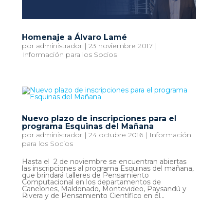
Homenaje a Álvaro Lamé
por
administrador
|
23 noviembre 2017
|
Información para los Socios
Nuevo plazo de inscripciones para el
programa Esquinas del Mañana
por
administrador
|
24 octubre 2016
|
Información
para los Socios
Hasta el 2 de noviembre se encuentran abiertas
las inscripciones al programa Esquinas del mañana,
que brindará talleres de Pensamiento
Computacional en los departamentos de
Canelones, Maldonado, Montevideo, Paysandú y
Rivera y de Pensamiento Científico en el...