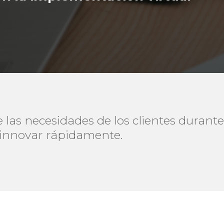
las necesidades de los clientes durante
 innovar rápidamente.