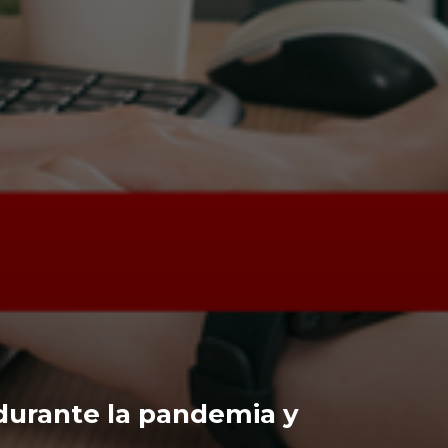
 durante la pandemia y