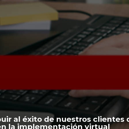
uir al éxito de nuestros clientes
 en la implementación virtual