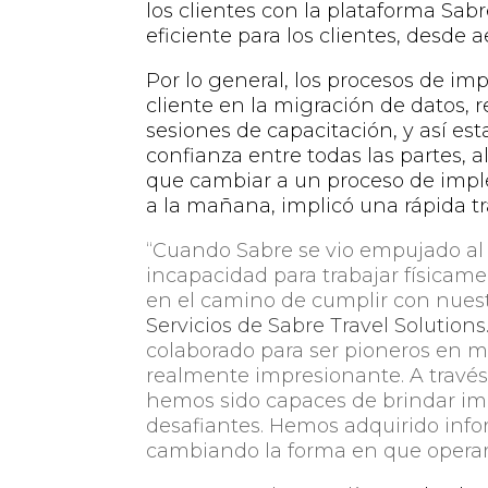
los clientes con la plataforma Sab
eficiente para los clientes, desde 
Por lo general, los procesos de i
cliente en la migración de datos, 
sesiones de capacitación, y así 
confianza entre todas las partes, a
que cambiar a un proceso de impl
a la mañana, implicó una rápida t
“Cuando Sabre se vio empujado al
incapacidad para trabajar físicame
en el camino de cumplir con nues
Servicios de Sabre Travel Solutions
colaborado para ser pioneros en m
realmente impresionante. A través 
hemos sido capaces de brindar im
desafiantes. Hemos adquirido inf
cambiando la forma en que operam