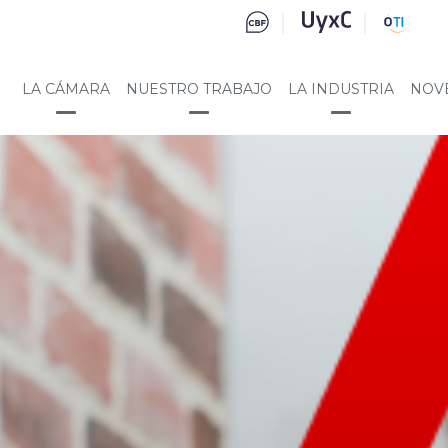
LA CÁMARA
NUESTRO TRABAJO
LA INDUSTRIA
NOV