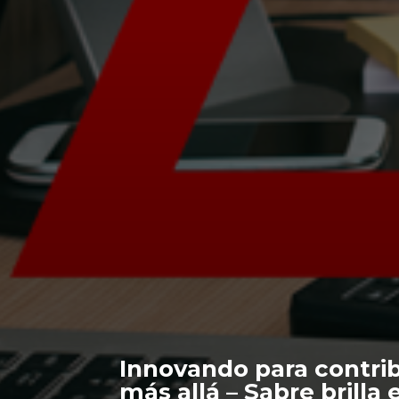
Innovando para contrib
más allá – Sabre brilla