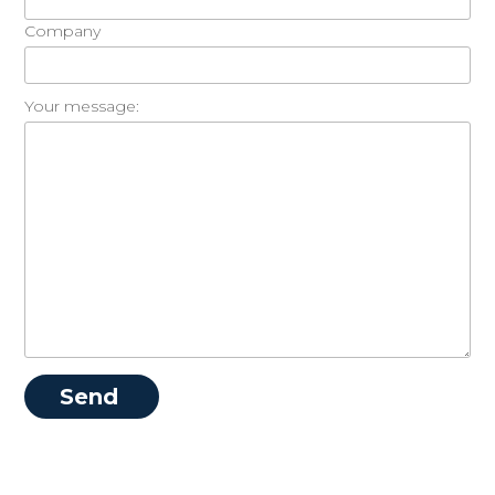
Company
Your message: