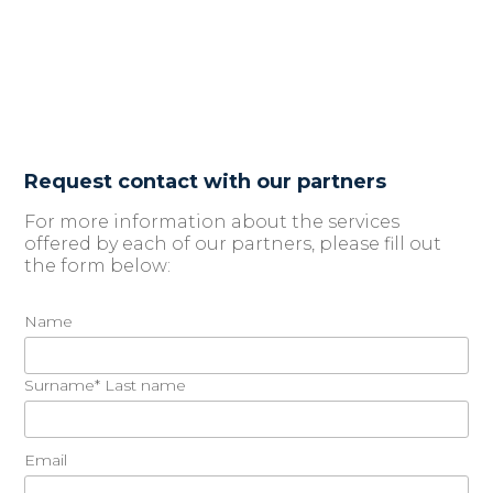
Request contact with our partners
For more information about the services
offered by each of our partners, please fill out
the form below:
Name
Surname* Last name
Email