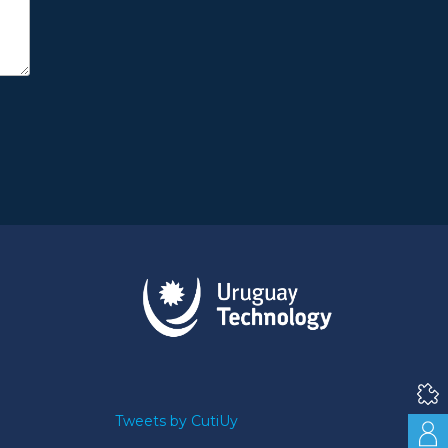
Tweets by CutiUy