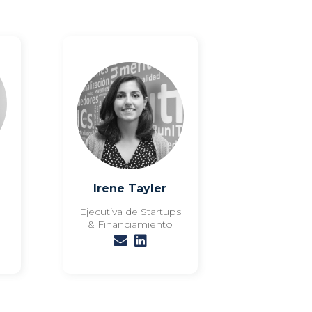
Irene Tayler
Ejecutiva de Startups
& Financiamiento