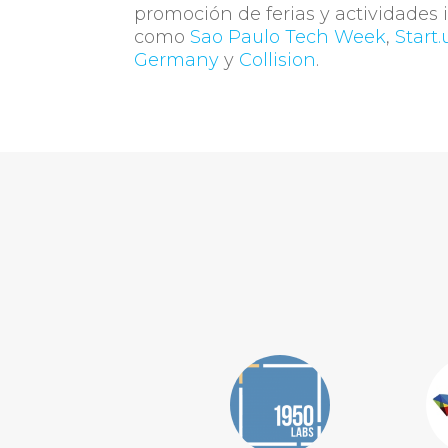
promoción de ferias y actividades 
como
Sao Paulo Tech Week
,
Start.
Germany
y
Collision
.