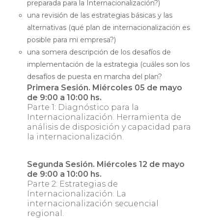
preparada para la Internacionalización?)
una revisión de las estrategias básicas y las
alternativas (qué plan de internacionalización es
posible para mi empresa?)
una somera descripción de los desafíos de
implementación de la estrategia (cuáles son los
desafíos de puesta en marcha del plan?
Primera Sesión. Miércoles 05 de mayo
de 9:00 a 10:00 hs.
Parte 1: Diagnóstico para la
Internacionalización. Herramienta de
análisis de disposición y capacidad para
la internacionalización.
Segunda Sesión. Miércoles 12 de mayo
de 9:00 a 10:00 hs.
Parte 2: Estrategias de
Internacionalización. La
internacionalización secuencial
regional.