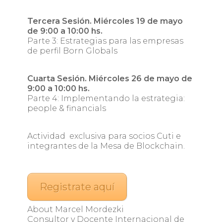
Tercera Sesión. Miércoles 19 de mayo
de 9:00 a 10:00 hs.
Parte 3: Estrategias para las empresas
de perfil Born Globals
Cuarta Sesión. Miércoles 26 de mayo de
9:00 a 10:00 hs.
Parte 4: Implementando la estrategia:
people & financials
Actividad exclusiva para socios Cuti e
integrantes de la Mesa de Blockchain.
Registrate aquí
About Marcel Mordezki
Consultor y Docente Internacional de