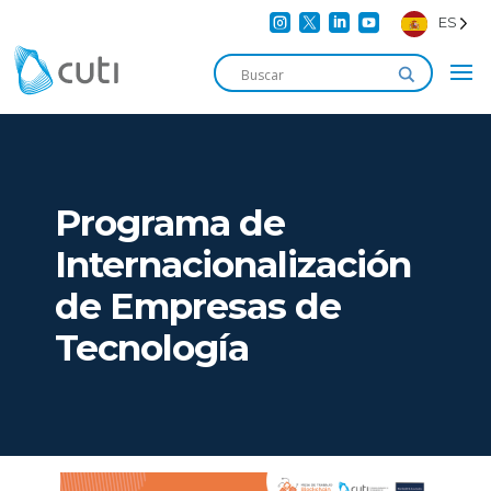




ES
Programa de
Internacionalización
de Empresas de
Tecnología