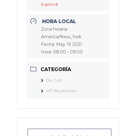
Expired!
HORA LOCAL
Zona horaria:
America/New_York
Fecha:
May 19 2021
Hora:
08:00 - 09:00
CATEGORÍA
De Cuti
MT Blockchain