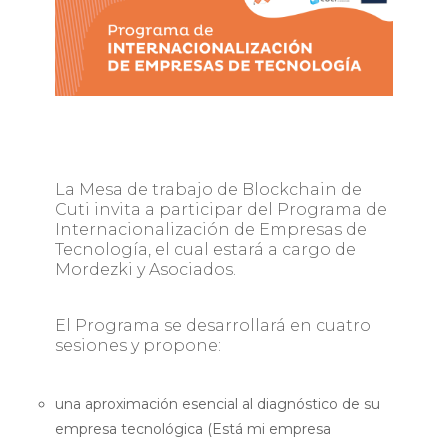
La Mesa de trabajo de Blockchain de
Cuti invita a participar del Programa de
Internacionalización de Empresas de
Tecnología, el cual estará a cargo de
Mordezki y Asociados.
El Programa se desarrollará en cuatro
sesiones y propone:
una aproximación esencial al diagnóstico de su
empresa tecnológica (Está mi empresa