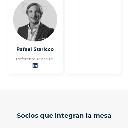
Rafael Staricco
Referente Mesa IoT
Socios que integran la mesa