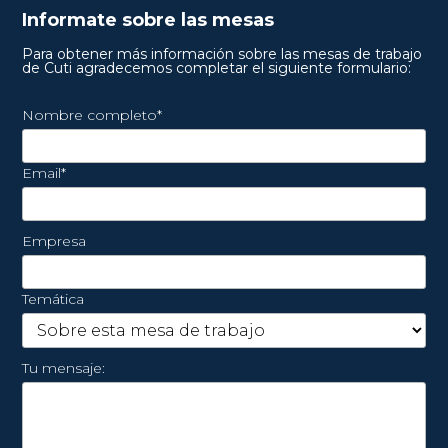
Informate sobre las mesas
Para obtener más información sobre las mesas de trabajo
de Cuti agradecemos completar el siguiente formulario:
Nombre completo*
Email*
Empresa
Temática
Tu mensaje: