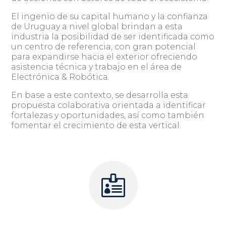
El ingenio de su capital humano y la confianza
de Uruguay a nivel global brindan a esta
industria la posibilidad de ser identificada como
un centro de referencia, con gran potencial
para expandirse hacia el exterior ofreciendo
asistencia técnica y trabajo en el área de
Electrónica & Robótica.
En base a este contexto, se desarrolla esta
propuesta colaborativa orientada a identificar
fortalezas y oportunidades, así como también
fomentar el crecimiento de esta vertical.
