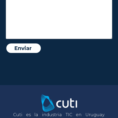
Cuti es la industria TIC en Uruguay.