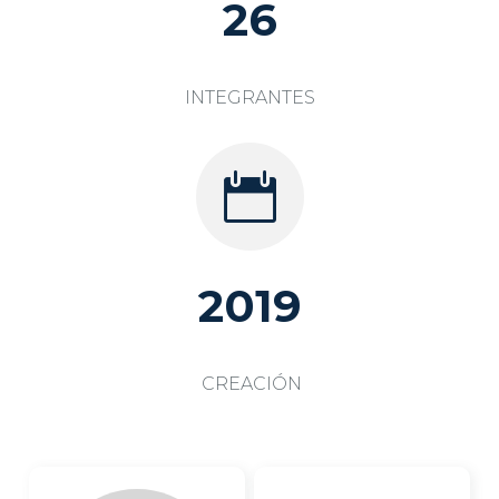
26
INTEGRANTES

2019
CREACIÓN