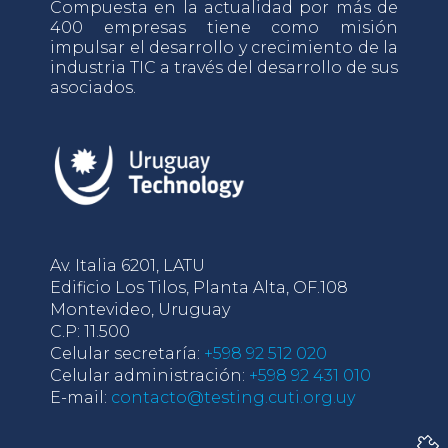
Compuesta en la actualidad por más de
400 empresas tiene como misión
impulsar el desarrollo y crecimiento de la
industria TIC a través del desarrollo de sus
asociados.
Av. Italia 6201, LATU
Edificio Los Tilos, Planta Alta, OF.108
Montevideo, Uruguay
C.P: 11.500
Celular secretaría:
+598 92 512 020
Celular administración:
+598 92 431 010
E-mail:
contacto@testing.cuti.org.uy