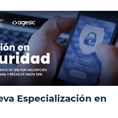
va Especialización en