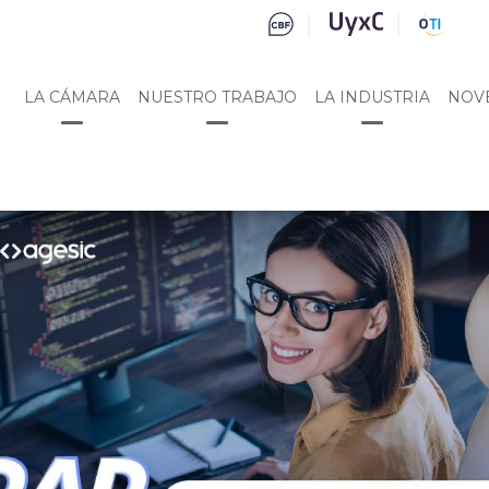
LA CÁMARA
NUESTRO TRABAJO
LA INDUSTRIA
NOV