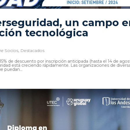
erseguridad, un campo e
ción tecnológica
e Socios
,
Destacados
15% de descuento por inscripción anticipada (hasta el 14 de agos
idad está creciendo rápidamente. Las organizaciones de divers
ue puedan...