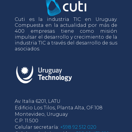
Cuti es la industria TIC en Uruguay.
Compuesta en la actualidad por más de
400 empresas tiene como misión
impulsar el desarrollo y crecimiento de la
industria TIC a través del desarrollo de sus
asociados.
Av. Italia 6201, LATU
Edificio Los Tilos, Planta Alta, OF.108
Montevideo, Uruguay
C.P: 11.500
Celular secretaría:
+598 92 512 020