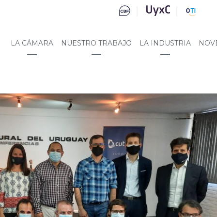
LA CÁMARA
NUESTRO TRABAJO
LA INDUSTRIA
NOV