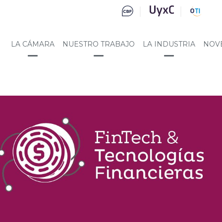
LA CÁMARA
NUESTRO TRABAJO
LA INDUSTRIA
NOV