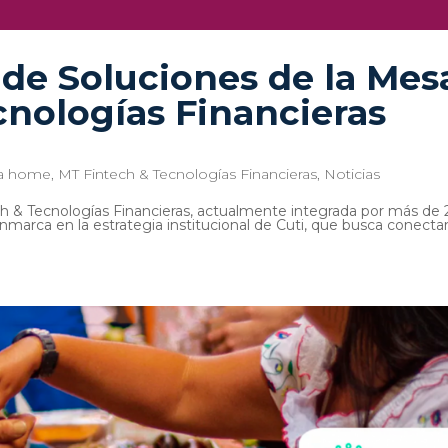
de Soluciones de la Mes
cnologías Financieras
a home
,
MT Fintech & Tecnologías Financieras
,
Noticias
h & Tecnologías Financieras, actualmente integrada por más de 
nmarca en la estrategia institucional de Cuti, que busca conectar