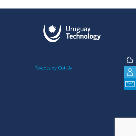
Tweets by CutiUy