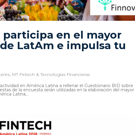
 participa en el mayor
 de LatAm e impulsa tu
terés
,
MT Fintech & Tecnologías Financieras
actividad en América Latina a rellenar el Cuestionario BID sobre
stas de la encuesta serán utilizadas en la elaboración del mayor
rica Latina...