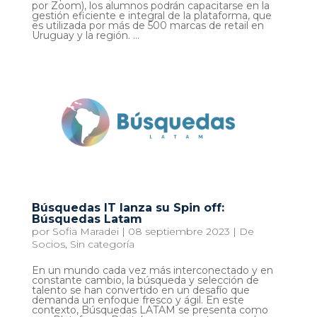
por Zoom), los alumnos podrán capacitarse en la
gestión eficiente e integral de la plataforma, que
es utilizada por más de 500 marcas de retail en
Uruguay y la región. ...
Búsquedas IT lanza su Spin off:
Búsquedas Latam
por
Sofia Maradei
|
08 septiembre 2023
|
De
Socios
,
Sin categoría
En un mundo cada vez más interconectado y en
constante cambio, la búsqueda y selección de
talento se han convertido en un desafío que
demanda un enfoque fresco y ágil. En este
contexto, Búsquedas LATAM se presenta como