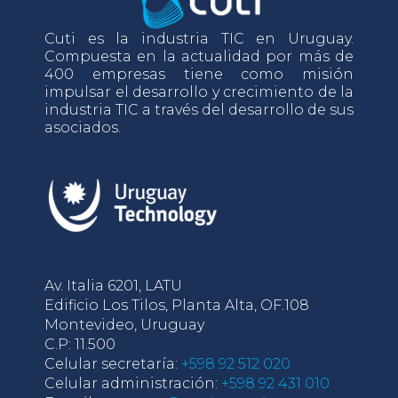
Cuti es la industria TIC en Uruguay.
Compuesta en la actualidad por más de
400 empresas tiene como misión
impulsar el desarrollo y crecimiento de la
industria TIC a través del desarrollo de sus
asociados.
Av. Italia 6201, LATU
Edificio Los Tilos, Planta Alta, OF.108
Montevideo, Uruguay
C.P: 11.500
Celular secretaría:
+598 92 512 020
Celular administración:
+598 92 431 010