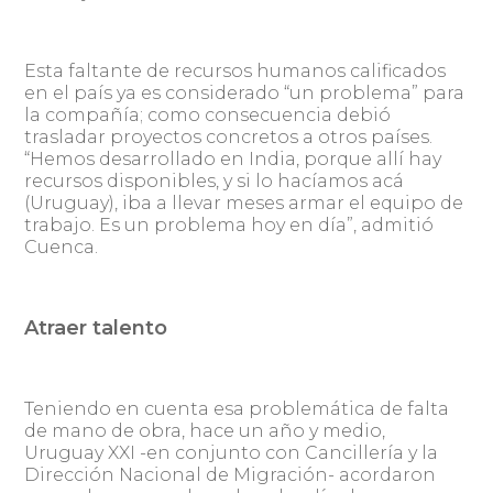
Esta faltante de recursos humanos calificados
en el país ya es considerado “un problema” para
la compañía; como consecuencia debió
trasladar proyectos concretos a otros países.
“Hemos desarrollado en India, porque allí hay
recursos disponibles, y si lo hacíamos acá
(Uruguay), iba a llevar meses armar el equipo de
trabajo. Es un problema hoy en día”, admitió
Cuenca.
Atraer talento
Teniendo en cuenta esa problemática de falta
de mano de obra, hace un año y medio,
Uruguay XXI -en conjunto con Cancillería y la
Dirección Nacional de Migración- acordaron