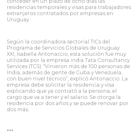
conceder en un plazo de ocho días las
residencias temporales y visas para trabajadores
extranjeros contratados por empresas en
Uruguay.
Según la coordinadora sectorial TICs del
Programa de Servicios Globales de Uruguay
XXI, Isabella Antonaccio, esta solución fue muy
utilizada por la empresa india Tata Consultancy
Services (TCS). “Vinieron más de 100 personas de
India, además de gente de Cuba y Venezuela,
con buen nivel técnico”, explicó Antonaccio. La
empresa debe solicitar la residencia y visa
explicando que ya contrató a la persona, el
cargo que va a tener y el salario. Se otorga la
residencia por dos años y se puede renovar por
dos más.
***