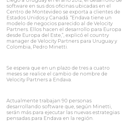
Llegó a Uruguay en el año 2012; el desarrollo de
software en sus dos oficinas ubicadas en el
Centro de Montevideo se exporta a clientes de
Estados Unidos y Canadá. “Endava tiene un
modelo de negocios parecido al de Velocity
Partners. Ellos hacen el desarrollo para Europa
desde Europa del Este,”, explicó el country
manager de Velocity Partners para Uruguay y
Colombia, Pedro Minetti.
Se espera que en un plazo de tres a cuatro
meses se realice el cambio de nombre de
Velocity Partners a Endava.
Actualmente trabajan 90 personas
desarrollando software que, según Minetti,
serán más para ejecutar las nuevas estrategias
pensadas para Endava en la región.