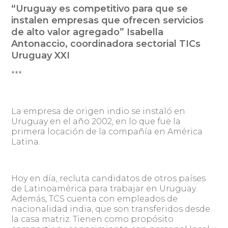
“Uruguay es competitivo para que se
instalen empresas que ofrecen servicios
de alto valor agregado” Isabella
Antonaccio, coordinadora sectorial TICs
Uruguay XXI
***
La empresa de origen indio se instaló en
Uruguay en el año 2002, en lo que fue la
primera locación de la compañía en América
Latina.
Hoy en día, recluta candidatos de otros países
de Latinoamérica para trabajar en Uruguay.
Además, TCS cuenta con empleados de
nacionalidad india, que son transferidos desde
la casa matriz. Tienen como propósito