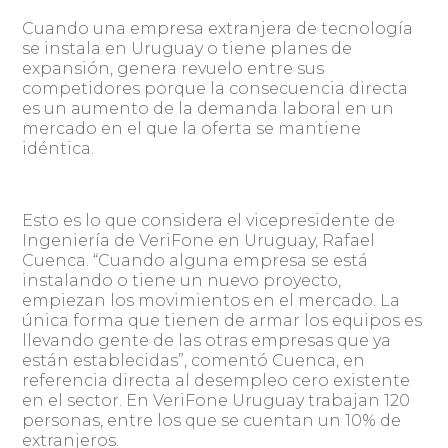
Cuando una empresa extranjera de tecnología
se instala en Uruguay o tiene planes de
expansión, genera revuelo entre sus
competidores porque la consecuencia directa
es un aumento de la demanda laboral en un
mercado en el que la oferta se mantiene
idéntica.
Esto es lo que considera el vicepresidente de
Ingeniería de VeriFone en Uruguay, Rafael
Cuenca. “Cuando alguna empresa se está
instalando o tiene un nuevo proyecto,
empiezan los movimientos en el mercado. La
única forma que tienen de armar los equipos es
llevando gente de las otras empresas que ya
están establecidas”, comentó Cuenca, en
referencia directa al desempleo cero existente
en el sector. En VeriFone Uruguay trabajan 120
personas, entre los que se cuentan un 10% de
extranjeros.