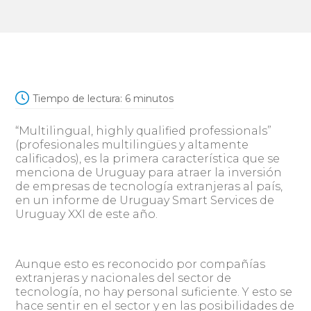
Tiempo de lectura:
6
minutos
“Multilingual, highly qualified professionals”
(profesionales multilingües y altamente
calificados), es la primera característica que se
menciona de Uruguay para atraer la inversión
de empresas de tecnología extranjeras al país,
en un informe de Uruguay Smart Services de
Uruguay XXI de este año.
Aunque esto es reconocido por compañías
extranjeras y nacionales del sector de
tecnología, no hay personal suficiente. Y esto se
hace sentir en el sector y en las posibilidades de