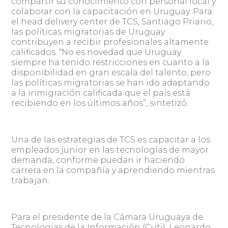
compartir su conocimiento con personal local y
colaborar con la capacitación en Uruguay. Para
el head delivery center de TCS, Santiago Priario,
las políticas migratorias de Uruguay
contribuyen a recibir profesionales altamente
calificados. “No es novedad que Uruguay
siempre ha tenido restricciones en cuanto a la
disponibilidad en gran escala del talento, pero
las políticas migratorias se han ido adaptando
a la inmigración calificada que el país está
recibiendo en los últimos años”, sintetizó.
Una de las estrategias de TCS es capacitar a los
empleados junior en las tecnologías de mayor
demanda, conforme puedan ir haciendo
carrera en la compañía y aprendiendo mientras
trabajan.
Para el presidente de la Cámara Uruguaya de
Tecnologías de la Información (Cuti), Leonardo