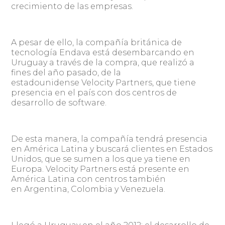
crecimiento de las empresas.
A pesar de ello, la compañía británica de
tecnología Endava está desembarcando en
Uruguay a través de la compra, que realizó a
fines del año pasado, de la
estadounidense Velocity Partners, que tiene
presencia en el país con dos centros de
desarrollo de software.
De esta manera, la compañía tendrá presencia
en América Latina y buscará clientes en Estados
Unidos, que se sumen a los que ya tiene en
Europa. Velocity Partners está presente en
América Latina con centros también
en Argentina, Colombia y Venezuela.