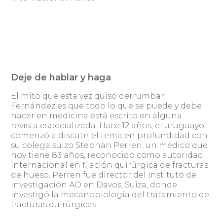
Deje de hablar y haga
El mito que esta vez quiso derrumbar
Fernández es que todo lo que se puede y debe
hacer en medicina está escrito en alguna
revista especializada. Hace 12 años, el uruguayo
comenzó a discutir el tema en profundidad con
su colega suizo Stephan Perren, un médico que
hoy tiene 83 años, reconocido como autoridad
internacional en fijación quirúrgica de fracturas
de hueso. Perren fue director del Instituto de
Investigación AO en Davos, Suiza, donde
investigó la mecanobiología del tratamiento de
fracturas quirúrgicas.