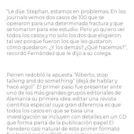
“Le dije: Stephan, estamos en problemas. En los
journals vemos dos casos de 100 que se
operaron para una determinada fractura y que
se tomaron para ese estudio. Pero yo quiero ver
todos los casos y no solo los dos que eligieron,
tal vez porque fueron los que les gustaron
cómo quedaron. ¿Y los demás? ¿Qué hacemos?”,
recordó Fernández que le dijo a su colega.
Perren redobló la apuesta: “Alberto, stop
talking and do something” (dejá de hablar y
hacé algo)”. El primer paso fue presentar ante
uno de los más grandes grupos editoriales de
Alemania su primera idea: editar una revista
científica especial cuya gran diferencia es que
todos los casos en que se basa una
investigación se incluyen con detalles en un CD
que forma parta de la publicación papel.El
heredero casi natural de este primer formato