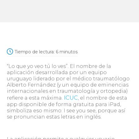
Tiempo de lectura:
6
minutos
“Lo que yo veo tú lo ves”. El nombre de la
aplicación desarrollada por un equipo
uruguayo liderado por el médico traumatólogo
Alberto Fernández (y un equipo de eminencias
internacionales en traumatología y ortopedia)
ICUC
refiere a esta máxima.
, el nombre de esta
app disponible de forma gratuita para iPad,
simboliza eso mismo: I see you see, porque así
se pronuncian estas letras en inglés.