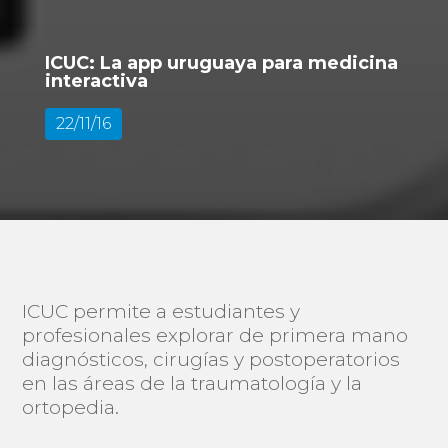
ICUC: La app uruguaya para medicina
interactiva
22/11/16
ICUC permite a estudiantes y
profesionales explorar de primera mano
diagnósticos, cirugías y postoperatorios
en las áreas de la traumatología y la
ortopedia.