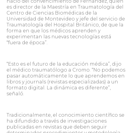
nació del convencimiento de Fernández, quien
es director de la Maestría en Traumatología del
Centro de Ciencias Biomédicas de la
Universidad de Montevideo y jefe del servicio de
Traumatología del Hospital Británico, de que la
forma en que los médicos aprenden y
experimentan las nuevas tecnologías está
“fuera de época”.
“Esto es el futuro de la educación médica”, dijo
el médico traumatólogo a Cromo. “No podemos
pasar automáticamente lo que aprendemos en
libros y journals (revistas especializadas) a un
formato digital. La dinámica es diferente”,
señaló.
Tradicionalmente, el conocimiento científico se
ha difundido a través de investigaciones
publicadas en revistas que deben seguir
determinados procedimientos y metodologìa.