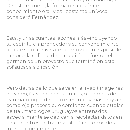
De esta manera, la forma de adquirir el
conocimiento era –y es– bastante unívoca,
consideró Fernández.
Esta, y unas cuantas razones más –incluyendo
su espíritu emprendedor y su convencimiento
de que solo a través de la innovación es posible
mejorar la calidad de la medicina– fueron el
germen de un proyecto que terminó en esta
sofisticada aplicación.
Pero detrás de lo que se ve en el iPad (imágenes
en video, fijas, tridimensionales, opiniones de
traumatólogos de todo el mundo y más) hay un
complejo proceso que comienza cuando duplas
de traumatólogos uruguayos entrenados
especialmente se dedican a recolectar datos en
cinco centros de traumatología reconocidos
internacionalmente.