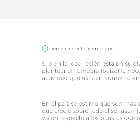
Tiempo de lectura:
3
minutos
Si bien la idea recién está en su 
plantear en Ginebra (Suiza) la nece
actividad que está en aumento en
En el país se estima que son más 
que creció sobre todo al ser asum
visión respecto a los puestos que