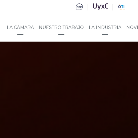
LA CÁMARA
NUESTRO TRABAJO
LA INDUSTRIA
NOV