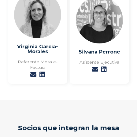
Virginia García-
Morales
Silvana Perrone
Referente Mesa e-
Asistente Ejecutiva
Factura
Socios que integran la mesa