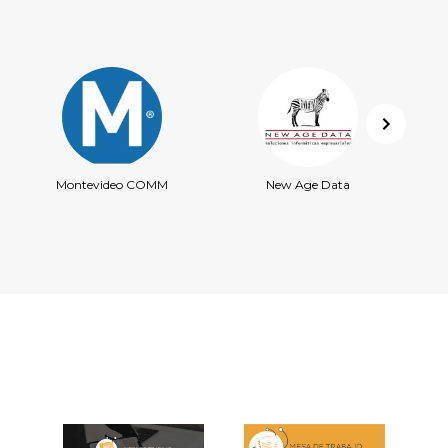
Montevideo COMM
New Age Data