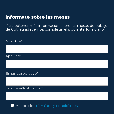
Informate sobre las mesas
Para obtener más información sobre las mesas de trabajo
de Cuti agradecemos completar el siguiente formulario:
Nombre*
Apellido*
Email corporativo*
Empresa/Institución*
Acepto los
términos y condiciones
.