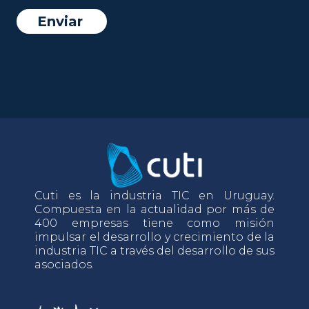
Cuti es la industria TIC en Uruguay.
Compuesta en la actualidad por más de
400 empresas tiene como misión
impulsar el desarrollo y crecimiento de la
industria TIC a través del desarrollo de sus
asociados.