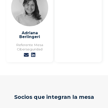
Adriana
Berlingeri
Referente Mesa
Ciberseguridad
Socios que integran la mesa