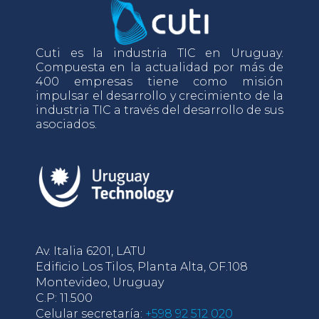
Cuti es la industria TIC en Uruguay.
Compuesta en la actualidad por más de
400 empresas tiene como misión
impulsar el desarrollo y crecimiento de la
industria TIC a través del desarrollo de sus
asociados.
Av. Italia 6201, LATU
Edificio Los Tilos, Planta Alta, OF.108
Montevideo, Uruguay
C.P: 11.500
Celular secretaría:
+598 92 512 020