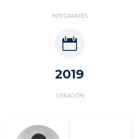
INTEGRANTES

2019
CREACIÓN