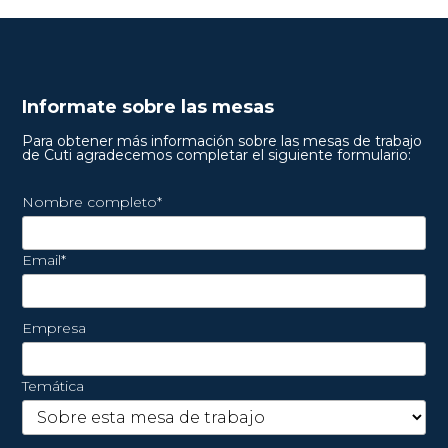
Informate sobre las mesas
Para obtener más información sobre las mesas de trabajo
de Cuti agradecemos completar el siguiente formulario:
Nombre completo*
Email*
Empresa
Temática