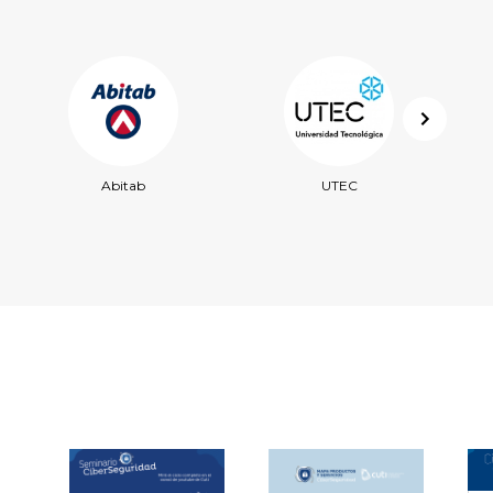
Abitab
UTEC