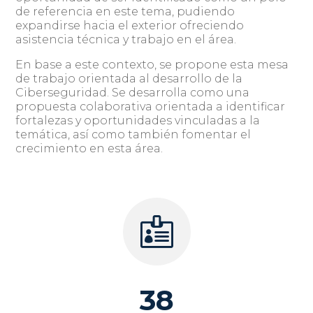
de referencia en este tema, pudiendo
expandirse hacia el exterior ofreciendo
asistencia técnica y trabajo en el área.
En base a este contexto, se propone esta mesa
de trabajo orientada al desarrollo de la
Ciberseguridad. Se desarrolla como una
propuesta colaborativa orientada a identificar
fortalezas y oportunidades vinculadas a la
temática, así como también fomentar el
crecimiento en esta área.

38