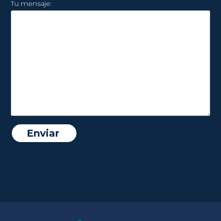
Tu mensaje: